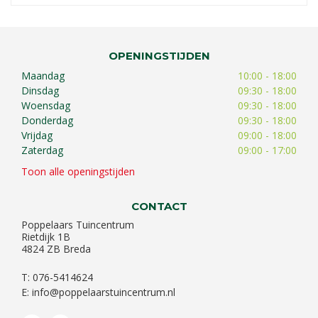
OPENINGSTIJDEN
Maandag
10:00 - 18:00
Dinsdag
09:30 - 18:00
Woensdag
09:30 - 18:00
Donderdag
09:30 - 18:00
Vrijdag
09:00 - 18:00
Zaterdag
09:00 - 17:00
Toon alle openingstijden
CONTACT
Poppelaars Tuincentrum
Rietdijk 1B
4824 ZB Breda
T: 076-5414624
E:
info@poppelaarstuincentrum.nl