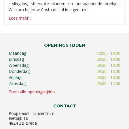
stylingtips, sfeervolle planten en ontspannende hoekjes.
Welkom bij jouw Costa del lol in eigen tuin!
Lees meer...
OPENINGSTIJDEN
Maandag
10:00 - 18:00
Dinsdag
09:30 - 18:00
Woensdag
09:30 - 18:00
Donderdag
09:30 - 18:00
Vrijdag
09:00 - 18:00
Zaterdag
09:00 - 17:00
Toon alle openingstijden
CONTACT
Poppelaars Tuincentrum
Rietdijk 1B
4824 ZB Breda