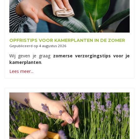
OPFRISTIPS VOOR KAMERPLANTEN IN DE ZOMER
Gepubliceerd op
4 augustus 2026
Wij geven je graag
zomerse verzorgingstips voor je
kamerplanten
.
Lees meer...