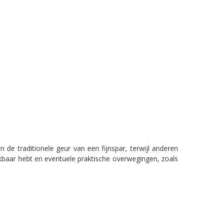
e traditionele geur van een fijnspar, terwijl anderen
ikbaar hebt en eventuele praktische overwegingen, zoals