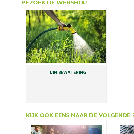
BEZOEK DE WEBSHOP
TUIN BEWATERING
KIJK OOK EENS NAAR DE VOLGENDE 