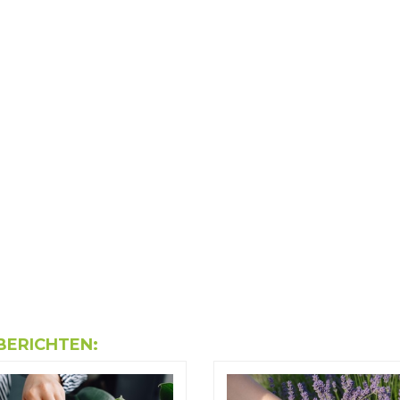
BERICHTEN: