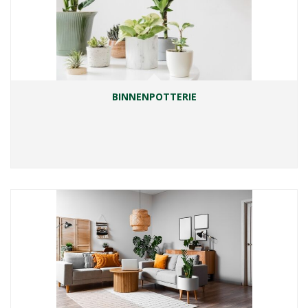
BINNENPOTTERIE