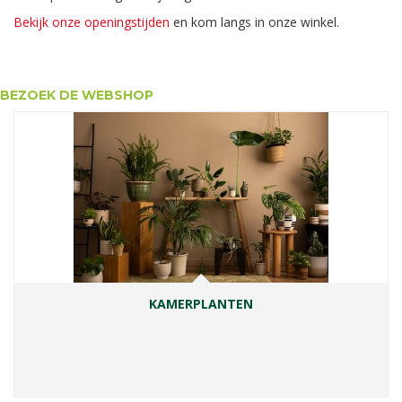
Bekijk onze openingstijden
en kom langs in onze winkel.
BEZOEK DE WEBSHOP
KAMERPLANTEN