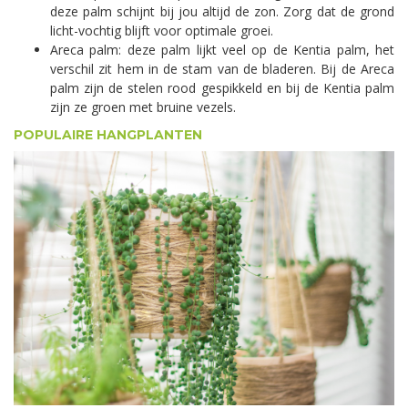
deze palm schijnt bij jou altijd de zon. Zorg dat de grond
licht-vochtig blijft voor optimale groei.
Areca palm: deze palm lijkt veel op de Kentia palm, het
verschil zit hem in de stam van de bladeren. Bij de Areca
palm zijn de stelen rood gespikkeld en bij de Kentia palm
zijn ze groen met bruine vezels.
POPULAIRE HANGPLANTEN