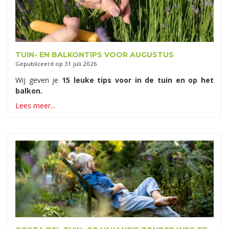
TUIN- EN BALKONTIPS VOOR AUGUSTUS
Gepubliceerd op
31 juli 2026
Wij geven je
15 leuke tips voor in de tuin en op het
balkon.
Lees meer...