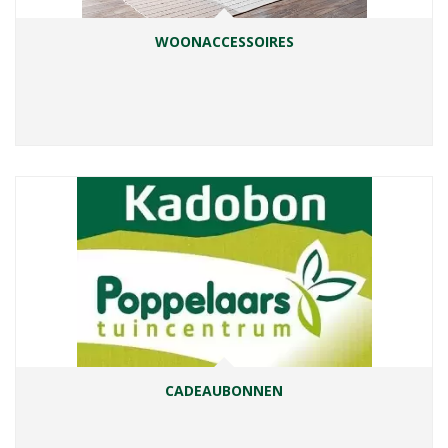
WOONACCESSOIRES
CADEAUBONNEN