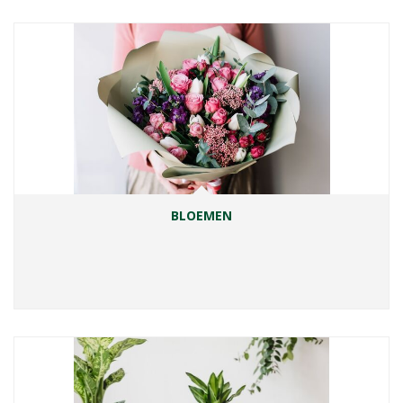
BLOEMEN