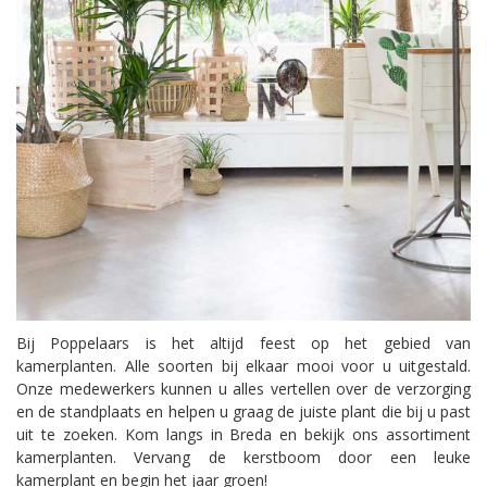
Bij Poppelaars is het altijd feest op het gebied van
kamerplanten. Alle soorten bij elkaar mooi voor u uitgestald.
Onze medewerkers kunnen u alles vertellen over de verzorging
en de standplaats en helpen u graag de juiste plant die bij u past
uit te zoeken. Kom langs in Breda en bekijk ons assortiment
kamerplanten. Vervang de kerstboom door een leuke
kamerplant en begin het jaar groen!