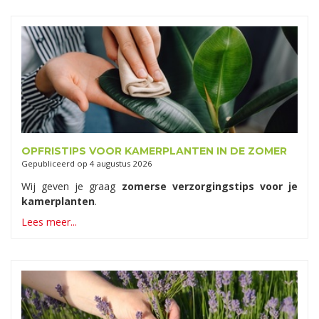
OPFRISTIPS VOOR KAMERPLANTEN IN DE ZOMER
Gepubliceerd op
4 augustus 2026
Wij geven je graag
zomerse verzorgingstips voor je
kamerplanten
.
Lees meer...