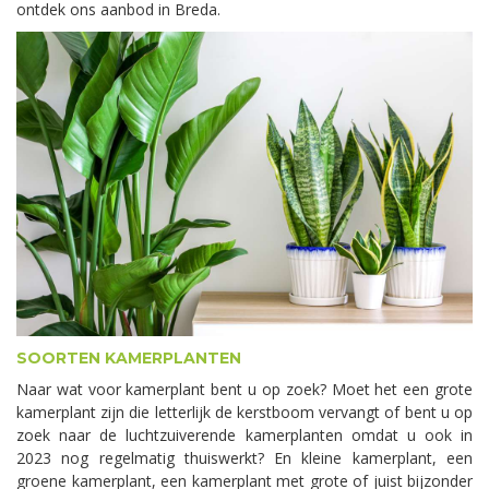
ontdek ons aanbod in Breda.
SOORTEN KAMERPLANTEN
Naar wat voor kamerplant bent u op zoek? Moet het een grote
kamerplant zijn die letterlijk de kerstboom vervangt of bent u op
zoek naar de luchtzuiverende kamerplanten omdat u ook in
2023 nog regelmatig thuiswerkt? En kleine kamerplant, een
groene kamerplant, een kamerplant met grote of juist bijzonder