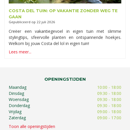
COSTA DEL TUIN: OP VAKANTIE ZONDER WEG TE
GAAN
Gepubliceerd op
22 juli 2026
Creëer een vakantiegevoel in eigen tuin met slimme
stylingtips, sfeervolle planten en ontspannende hoekjes.
Welkom bij jouw Costa del lol in eigen tuin!
Lees meer...
OPENINGSTIJDEN
Maandag
10:00 - 18:00
Dinsdag
09:30 - 18:00
Woensdag
09:30 - 18:00
Donderdag
09:30 - 18:00
Vrijdag
09:00 - 18:00
Zaterdag
09:00 - 17:00
Toon alle openingstijden