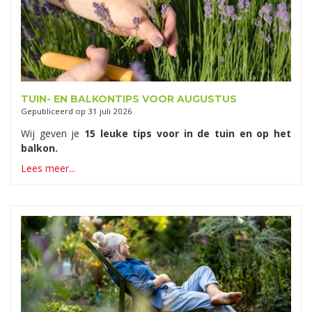
TUIN- EN BALKONTIPS VOOR AUGUSTUS
Gepubliceerd op
31 juli 2026
Wij geven je
15 leuke tips voor in de tuin en op het
balkon.
Lees meer...