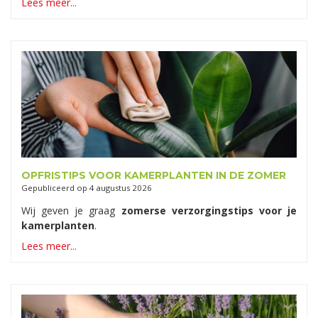
Lees meer...
OPFRISTIPS VOOR KAMERPLANTEN IN DE ZOMER
Gepubliceerd op
4 augustus 2026
Wij geven je graag
zomerse verzorgingstips voor je
kamerplanten
.
Lees meer...