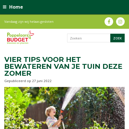
Home
Vandaag zijn wij helaas gesloten
VIER TIPS VOOR HET
BEWATEREN VAN JE TUIN DEZE
ZOMER
Gepubliceerd op
27 juni 2022