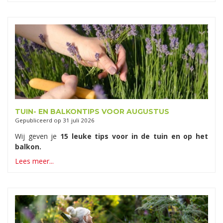
TUIN- EN BALKONTIPS VOOR AUGUSTUS
Gepubliceerd op
31 juli 2026
Wij geven je
15 leuke tips voor in de tuin en op het
balkon.
Lees meer...