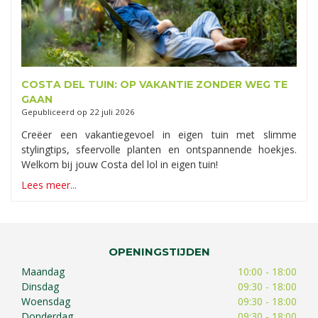
COSTA DEL TUIN: OP VAKANTIE ZONDER WEG TE
GAAN
Gepubliceerd op
22 juli 2026
Creëer een vakantiegevoel in eigen tuin met slimme
stylingtips, sfeervolle planten en ontspannende hoekjes.
Welkom bij jouw Costa del lol in eigen tuin!
Lees meer...
OPENINGSTIJDEN
Maandag
10:00 - 18:00
Dinsdag
09:30 - 18:00
Woensdag
09:30 - 18:00
Donderdag
09:30 - 18:00