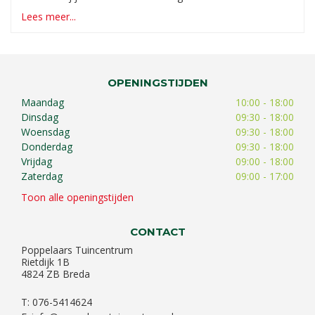
Lees meer...
OPENINGSTIJDEN
Maandag
10:00 - 18:00
Dinsdag
09:30 - 18:00
Woensdag
09:30 - 18:00
Donderdag
09:30 - 18:00
Vrijdag
09:00 - 18:00
Zaterdag
09:00 - 17:00
Toon alle openingstijden
CONTACT
Poppelaars Tuincentrum
Rietdijk 1B
4824 ZB Breda
T: 076-5414624