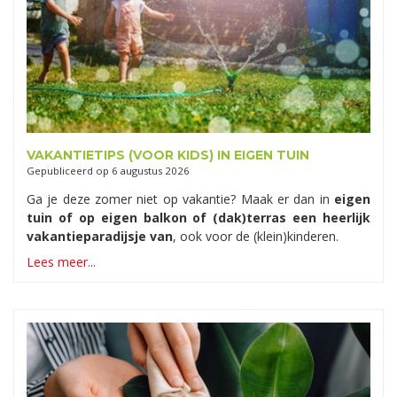
VAKANTIETIPS (VOOR KIDS) IN EIGEN TUIN
Gepubliceerd op
6 augustus 2026
Ga je deze zomer niet op vakantie? Maak er dan in
eigen
tuin of op eigen balkon of (dak)terras een heerlijk
vakantieparadijsje van
, ook voor de (klein)kinderen.
Lees meer...