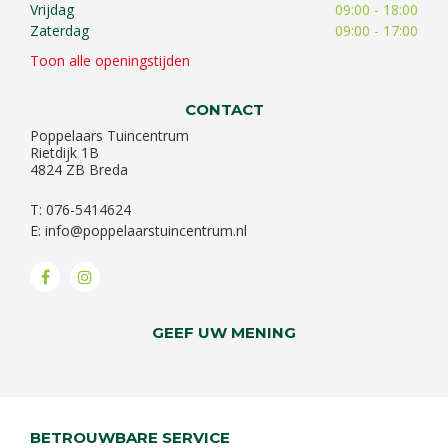
Vrijdag
09:00 - 18:00
Zaterdag
09:00 - 17:00
Toon alle openingstijden
CONTACT
Poppelaars Tuincentrum
Rietdijk 1B
4824 ZB Breda
T: 076-5414624
E:
info@poppelaarstuincentrum.nl
GEEF UW MENING
BETROUWBARE SERVICE