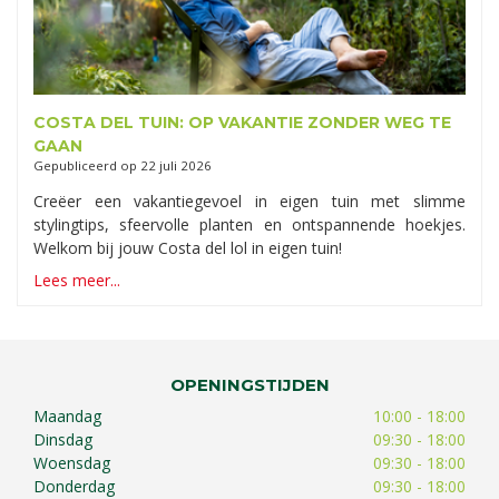
COSTA DEL TUIN: OP VAKANTIE ZONDER WEG TE
GAAN
Gepubliceerd op
22 juli 2026
Creëer een vakantiegevoel in eigen tuin met slimme
stylingtips, sfeervolle planten en ontspannende hoekjes.
Welkom bij jouw Costa del lol in eigen tuin!
Lees meer...
OPENINGSTIJDEN
Maandag
10:00 - 18:00
Dinsdag
09:30 - 18:00
Woensdag
09:30 - 18:00
Donderdag
09:30 - 18:00