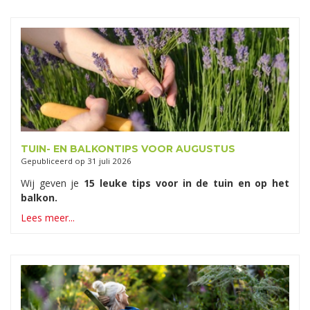
TUIN- EN BALKONTIPS VOOR AUGUSTUS
Gepubliceerd op
31 juli 2026
Wij geven je
15 leuke tips voor in de tuin en op het
balkon.
Lees meer...