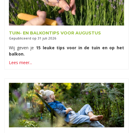
TUIN- EN BALKONTIPS VOOR AUGUSTUS
Gepubliceerd op
31 juli 2026
Wij geven je
15 leuke tips voor in de tuin en op het
balkon.
Lees meer...