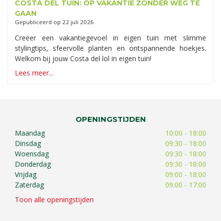
COSTA DEL TUIN: OP VAKANTIE ZONDER WEG TE
GAAN
Gepubliceerd op
22 juli 2026
Creëer een vakantiegevoel in eigen tuin met slimme
stylingtips, sfeervolle planten en ontspannende hoekjes.
Welkom bij jouw Costa del lol in eigen tuin!
Lees meer...
OPENINGSTIJDEN
Maandag
10:00 - 18:00
Dinsdag
09:30 - 18:00
Woensdag
09:30 - 18:00
Donderdag
09:30 - 18:00
Vrijdag
09:00 - 18:00
Zaterdag
09:00 - 17:00
Toon alle openingstijden