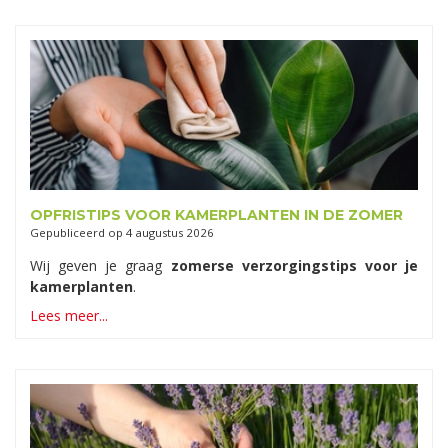
OPFRISTIPS VOOR KAMERPLANTEN IN DE ZOMER
Gepubliceerd op
4 augustus 2026
Wij geven je graag
zomerse verzorgingstips voor je
kamerplanten
.
Lees meer...