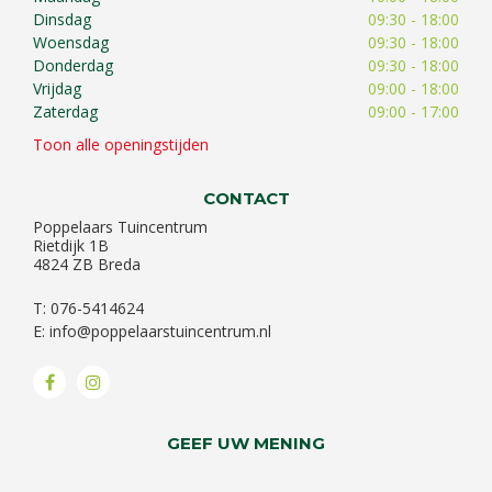
Dinsdag
09:30 - 18:00
Woensdag
09:30 - 18:00
Donderdag
09:30 - 18:00
Vrijdag
09:00 - 18:00
Zaterdag
09:00 - 17:00
Toon alle openingstijden
CONTACT
Poppelaars Tuincentrum
Rietdijk 1B
4824 ZB Breda
T: 076-5414624
E:
info@poppelaarstuincentrum.nl
GEEF UW MENING