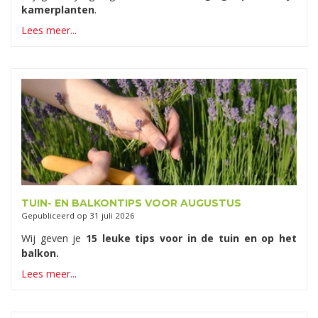
kamerplanten
.
Lees meer...
TUIN- EN BALKONTIPS VOOR AUGUSTUS
Gepubliceerd op
31 juli 2026
Wij geven je
15 leuke tips voor in de tuin en op het
balkon.
Lees meer...