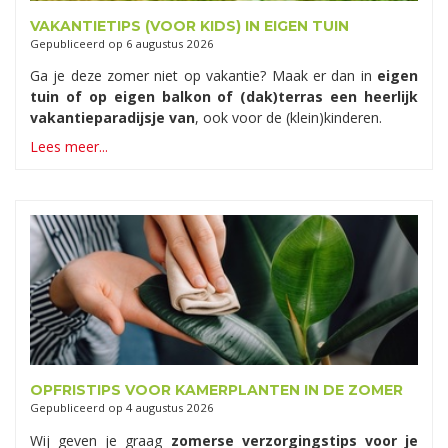
VAKANTIETIPS (VOOR KIDS) IN EIGEN TUIN
Gepubliceerd op
6 augustus 2026
Ga je deze zomer niet op vakantie? Maak er dan in
eigen
tuin of op eigen balkon of (dak)terras een heerlijk
vakantieparadijsje van
, ook voor de (klein)kinderen.
Lees meer...
OPFRISTIPS VOOR KAMERPLANTEN IN DE ZOMER
Gepubliceerd op
4 augustus 2026
Wij geven je graag
zomerse verzorgingstips voor je