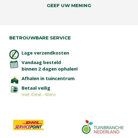
GEEF UW MENING
BETROUWBARE SERVICE
Lage verzendkosten
Vandaag besteld
binnen 2 dagen ophalen!
Afhalen in tuincentrum
Betaal veilig
met iDeal - Wero