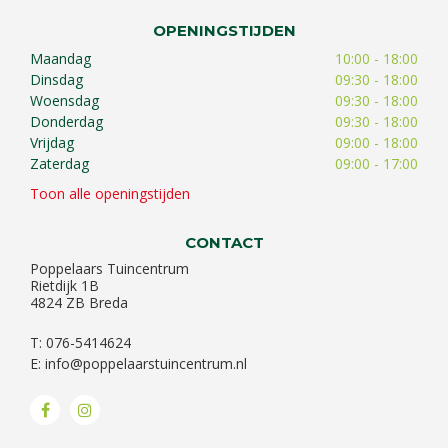
OPENINGSTIJDEN
Maandag
10:00 - 18:00
Dinsdag
09:30 - 18:00
Woensdag
09:30 - 18:00
Donderdag
09:30 - 18:00
Vrijdag
09:00 - 18:00
Zaterdag
09:00 - 17:00
Toon alle openingstijden
CONTACT
Poppelaars Tuincentrum
Rietdijk 1B
4824 ZB Breda
T: 076-5414624
E:
info@poppelaarstuincentrum.nl