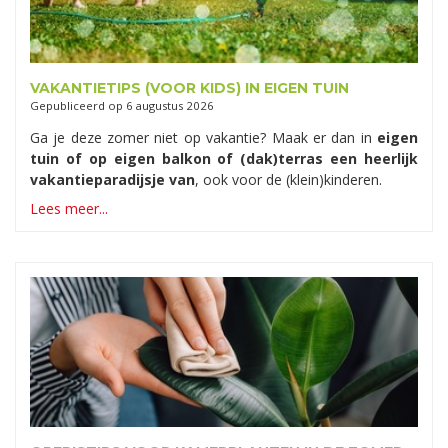
VAKANTIETIPS (VOOR KIDS) IN EIGEN TUIN
Gepubliceerd op
6 augustus 2026
Ga je deze zomer niet op vakantie? Maak er dan in
eigen
tuin of op eigen balkon of (dak)terras een heerlijk
vakantieparadijsje van
, ook voor de (klein)kinderen.
Lees meer...