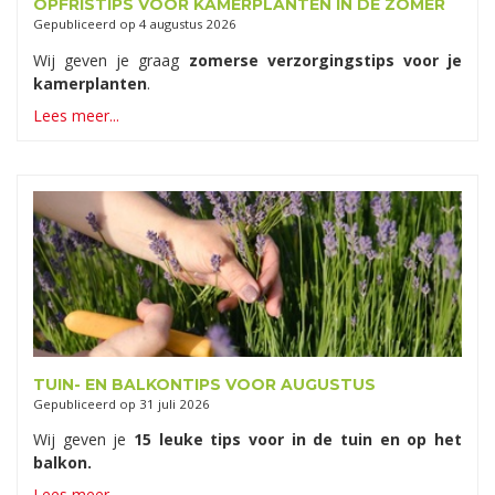
OPFRISTIPS VOOR KAMERPLANTEN IN DE ZOMER
Gepubliceerd op
4 augustus 2026
Wij geven je graag
zomerse verzorgingstips voor je
kamerplanten
.
Lees meer...
TUIN- EN BALKONTIPS VOOR AUGUSTUS
Gepubliceerd op
31 juli 2026
Wij geven je
15 leuke tips voor in de tuin en op het
balkon.
Lees meer...