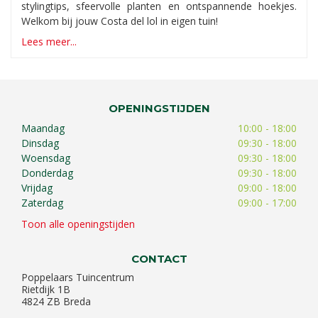
stylingtips, sfeervolle planten en ontspannende hoekjes.
Welkom bij jouw Costa del lol in eigen tuin!
Lees meer...
OPENINGSTIJDEN
Maandag
10:00 - 18:00
Dinsdag
09:30 - 18:00
Woensdag
09:30 - 18:00
Donderdag
09:30 - 18:00
Vrijdag
09:00 - 18:00
Zaterdag
09:00 - 17:00
Toon alle openingstijden
CONTACT
Poppelaars Tuincentrum
Rietdijk 1B
4824 ZB Breda