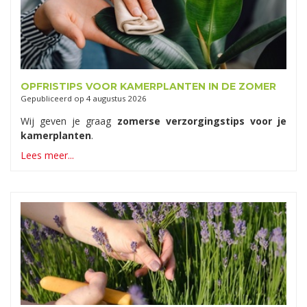
OPFRISTIPS VOOR KAMERPLANTEN IN DE ZOMER
Gepubliceerd op
4 augustus 2026
Wij geven je graag
zomerse verzorgingstips voor je
kamerplanten
.
Lees meer...