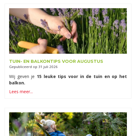
TUIN- EN BALKONTIPS VOOR AUGUSTUS
Gepubliceerd op
31 juli 2026
Wij geven je
15 leuke tips voor in de tuin en op het
balkon.
Lees meer...