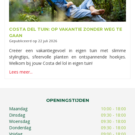
COSTA DEL TUIN: OP VAKANTIE ZONDER WEG TE
GAAN
Gepubliceerd op
22 juli 2026
Creëer een vakantiegevoel in eigen tuin met slimme
stylingtips, sfeervolle planten en ontspannende hoekjes.
Welkom bij jouw Costa del lol in eigen tuin!
Lees meer...
OPENINGSTIJDEN
Maandag
10:00 - 18:00
Dinsdag
09:30 - 18:00
Woensdag
09:30 - 18:00
Donderdag
09:30 - 18:00
Vrijdag
09:00 - 18:00