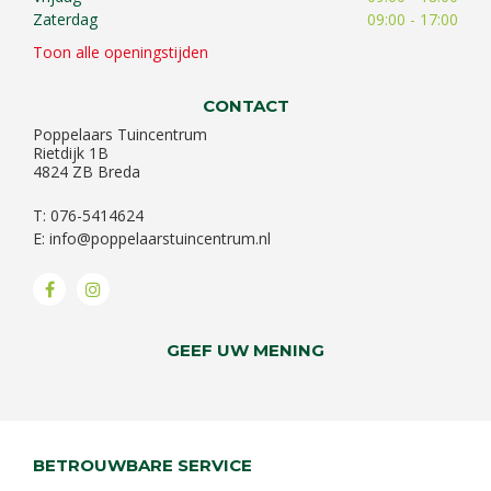
Zaterdag
09:00 - 17:00
Toon alle openingstijden
CONTACT
Poppelaars Tuincentrum
Rietdijk 1B
4824 ZB Breda
T: 076-5414624
E:
info@poppelaarstuincentrum.nl
GEEF UW MENING
BETROUWBARE SERVICE