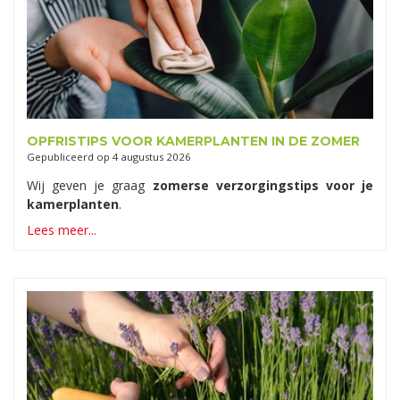
OPFRISTIPS VOOR KAMERPLANTEN IN DE ZOMER
Gepubliceerd op
4 augustus 2026
Wij geven je graag
zomerse verzorgingstips voor je
kamerplanten
.
Lees meer...