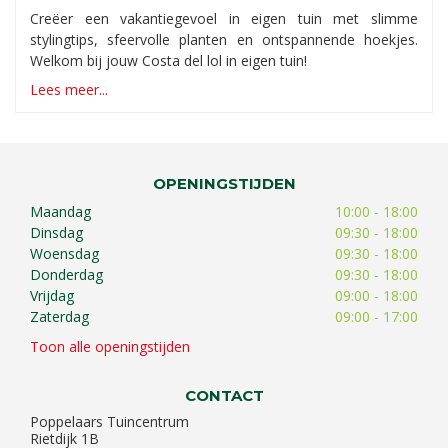
Creëer een vakantiegevoel in eigen tuin met slimme
stylingtips, sfeervolle planten en ontspannende hoekjes.
Welkom bij jouw Costa del lol in eigen tuin!
Lees meer...
OPENINGSTIJDEN
Maandag
10:00 - 18:00
Dinsdag
09:30 - 18:00
Woensdag
09:30 - 18:00
Donderdag
09:30 - 18:00
Vrijdag
09:00 - 18:00
Zaterdag
09:00 - 17:00
Toon alle openingstijden
CONTACT
Poppelaars Tuincentrum
Rietdijk 1B