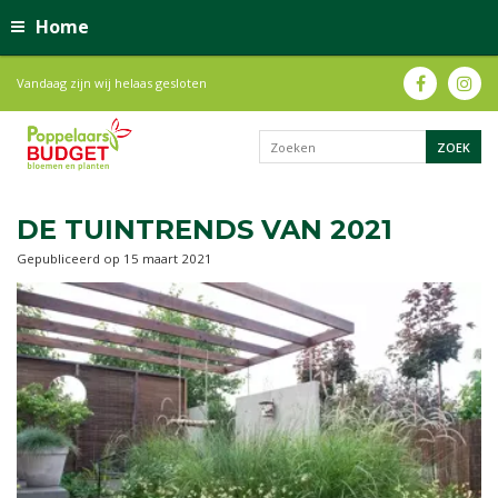
Home
Vandaag zijn wij helaas gesloten
DE TUINTRENDS VAN 2021
Gepubliceerd op
15 maart 2021