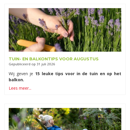
TUIN- EN BALKONTIPS VOOR AUGUSTUS
Gepubliceerd op
31 juli 2026
Wij geven je
15 leuke tips voor in de tuin en op het
balkon.
Lees meer...