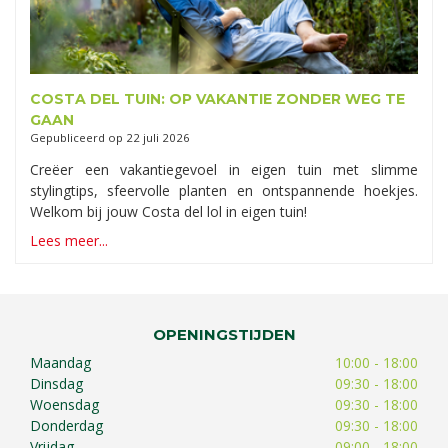
COSTA DEL TUIN: OP VAKANTIE ZONDER WEG TE
GAAN
Gepubliceerd op
22 juli 2026
Creëer een vakantiegevoel in eigen tuin met slimme
stylingtips, sfeervolle planten en ontspannende hoekjes.
Welkom bij jouw Costa del lol in eigen tuin!
Lees meer...
OPENINGSTIJDEN
Maandag
10:00 - 18:00
Dinsdag
09:30 - 18:00
Woensdag
09:30 - 18:00
Donderdag
09:30 - 18:00
Vrijdag
09:00 - 18:00