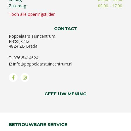
Zaterdag
09:00 - 17:00
Toon alle openingstijden
CONTACT
Poppelaars Tuincentrum
Rietdijk 1B
4824 ZB Breda
T: 076-5414624
E:
info@poppelaarstuincentrum.nl
GEEF UW MENING
BETROUWBARE SERVICE