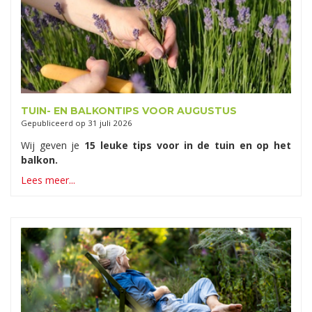
TUIN- EN BALKONTIPS VOOR AUGUSTUS
Gepubliceerd op
31 juli 2026
Wij geven je
15 leuke tips voor in de tuin en op het
balkon.
Lees meer...