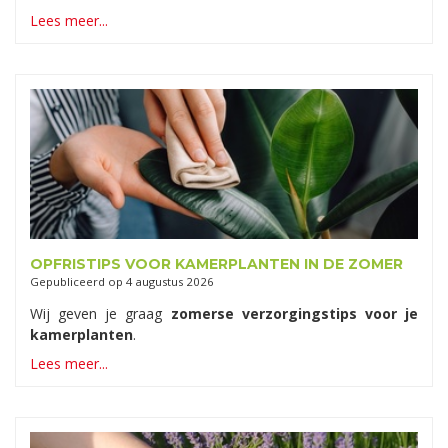
Lees meer...
OPFRISTIPS VOOR KAMERPLANTEN IN DE ZOMER
Gepubliceerd op
4 augustus 2026
Wij geven je graag
zomerse verzorgingstips voor je
kamerplanten
.
Lees meer...