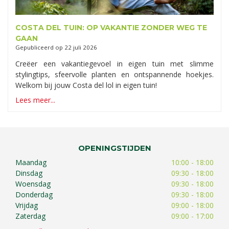
COSTA DEL TUIN: OP VAKANTIE ZONDER WEG TE
GAAN
Gepubliceerd op
22 juli 2026
Creëer een vakantiegevoel in eigen tuin met slimme
stylingtips, sfeervolle planten en ontspannende hoekjes.
Welkom bij jouw Costa del lol in eigen tuin!
Lees meer...
OPENINGSTIJDEN
Maandag
10:00 - 18:00
Dinsdag
09:30 - 18:00
Woensdag
09:30 - 18:00
Donderdag
09:30 - 18:00
Vrijdag
09:00 - 18:00
Zaterdag
09:00 - 17:00