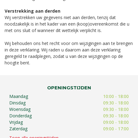
Verstrekking aan derden
Wij verstrekken uw gegevens niet aan derden, tenzij dat
noodzakelijk is in het kader van een (koop)overeenkomst die u
met ons sluit of wanneer dit wettelijk verplicht is.
Wij behouden ons het recht voor om wijzigingen aan te brengen
in deze verklaring. Wij raden u daarom aan deze verklaring
geregeld te raadplegen, zodat u van deze wijzigingen op de
hoogte bent.
OPENINGSTIJDEN
Maandag
10:00 - 18:00
Dinsdag
09:30 - 18:00
Woensdag
09:30 - 18:00
Donderdag
09:30 - 18:00
Vrijdag
09:00 - 18:00
Zaterdag
09:00 - 17:00
Toon alle openingstijden