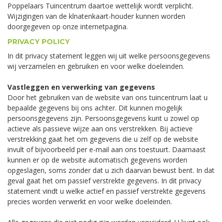
Poppelaars Tuincentrum daartoe wettelijk wordt verplicht.
Wijzigingen van de klnatenkaart-houder kunnen worden
doorgegeven op onze internetpagina.
PRIVACY POLICY
In dit privacy statement leggen wij uit welke persoonsgegevens
wij verzamelen en gebruiken en voor welke doeleinden.
Vastleggen en verwerking van gegevens
Door het gebruiken van de website van ons tuincentrum laat u
bepaalde gegevens bij ons achter. Dit kunnen mogelijk
persoonsgegevens zijn. Persoonsgegevens kunt u zowel op
actieve als passieve wijze aan ons verstrekken. Bij actieve
verstrekking gaat het om gegevens die u zelf op de website
invult of bijvoorbeeld per e-mail aan ons toestuurt. Daarnaast
kunnen er op de website automatisch gegevens worden
opgeslagen, soms zonder dat u zich daarvan bewust bent. In dat
geval gaat het om passief verstrekte gegevens. In dit privacy
statement vindt u welke actief en passief verstrekte gegevens
precies worden verwerkt en voor welke doeleinden.