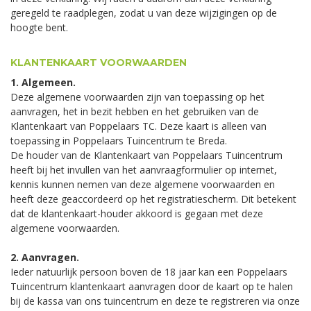
geregeld te raadplegen, zodat u van deze wijzigingen op de
hoogte bent.
KLANTENKAART VOORWAARDEN
1. Algemeen.
Deze algemene voorwaarden zijn van toepassing op het
aanvragen, het in bezit hebben en het gebruiken van de
Klantenkaart van Poppelaars TC. Deze kaart is alleen van
toepassing in Poppelaars Tuincentrum te Breda.
De houder van de Klantenkaart van Poppelaars Tuincentrum
heeft bij het invullen van het aanvraagformulier op internet,
kennis kunnen nemen van deze algemene voorwaarden en
heeft deze geaccordeerd op het registratiescherm. Dit betekent
dat de klantenkaart-houder akkoord is gegaan met deze
algemene voorwaarden.
2. Aanvragen.
Ieder natuurlijk persoon boven de 18 jaar kan een Poppelaars
Tuincentrum klantenkaart aanvragen door de kaart op te halen
bij de kassa van ons tuincentrum en deze te registreren via onze