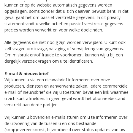
kunnen er op de website automatisch gegevens worden
opgeslagen, soms zonder dat u zich daarvan bewust bent. In dat
geval gaat het om passief verstrekte gegevens. In dit privacy
statement vindt u welke actief en passief verstrekte gegevens
precies worden verwerkt en voor welke doeleinden.
Alle gegevens die niet nodig zijn worden verwijderd. U kunt ook
zelf vragen om inzage, wijziging of verwijdering van gegevens.
Om misbruik en/of fraude te voorkomen, kunnen wij u bij een
dergelijk verzoek vragen om u te identificeren.
E-mail & nieuwsbrief
Wij kunnen u via een nieuwsbrief informeren over onze
producten, diensten en aanverwante zaken. Iedere commerciële
e-mail of nieuwsbrief die wij u toesturen bevat een link waarmee
u zich kunt afmelden. In geen geval wordt het abonneebestand
verstrekt aan derde partijen.
Wij kunnen u bovendien e-mails sturen om u te informeren over
de uitvoering van de tussen u en ons bestaande
(koop)overeenkomst, bijvoorbeeld over status updates van uw