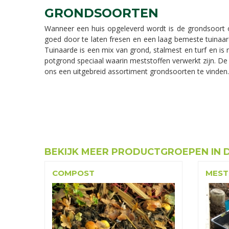
GRONDSOORTEN
Wanneer een huis opgeleverd wordt is de grondsoort o
goed door te laten fresen en een laag bemeste tuinaard
Tuinaarde is een mix van grond, stalmest en turf en is 
potgrond speciaal waarin meststoffen verwerkt zijn. De
ons een uitgebreid assortiment grondsoorten te vinden.
BEKIJK MEER PRODUCTGROEPEN IN 
COMPOST
MEST