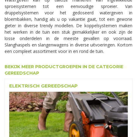
sproeisystemen tot een eenvoudige sproeier. Van
druppelsystemen voor het gedoseerd watergeven in
bloembakken, handig als u op vakantie gaat, tot een gewone
gieter in diverse trendy modellen. De koppelsystemen maken
het werken in de tuin een stuk gemakkelijker en ook zijn de
losse onderdelen in de meeste gevallen op voorraad.
Slanghaspels en slangenwagens in diverse uitvoeringen. Kortom
een compleet assortiment voor in en rond de tuin.
BEKIJK MEER PRODUCTGROEPEN IN DE CATEGORIE
GEREEDSCHAP
ELEKTRISCH GEREEDSCHAP