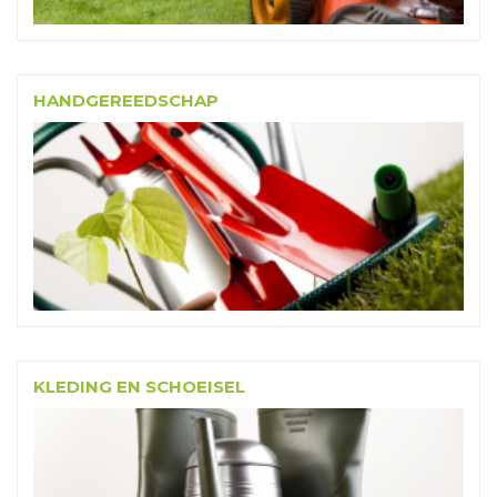
HANDGEREEDSCHAP
KLEDING EN SCHOEISEL