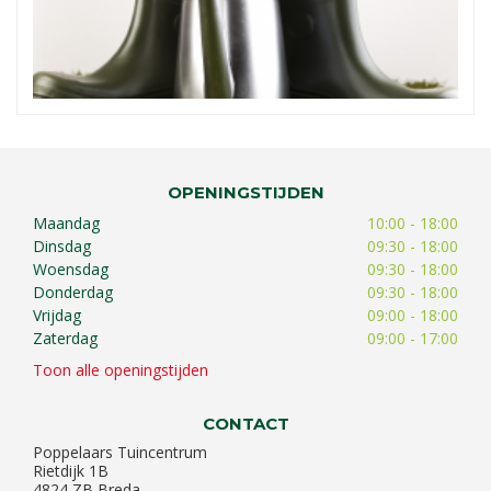
OPENINGSTIJDEN
Maandag
10:00 - 18:00
Dinsdag
09:30 - 18:00
Woensdag
09:30 - 18:00
Donderdag
09:30 - 18:00
Vrijdag
09:00 - 18:00
Zaterdag
09:00 - 17:00
Toon alle openingstijden
CONTACT
Poppelaars Tuincentrum
Rietdijk 1B
4824 ZB Breda