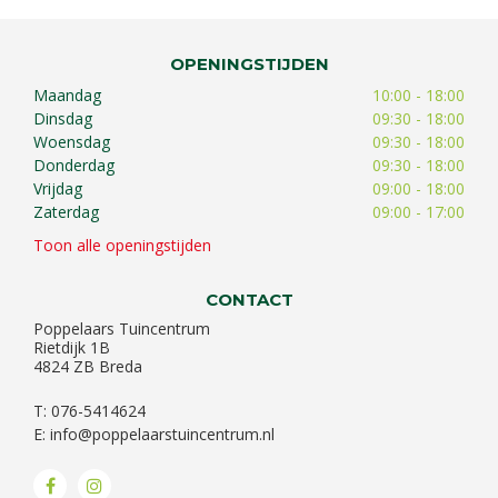
OPENINGSTIJDEN
Maandag
10:00 - 18:00
Dinsdag
09:30 - 18:00
Woensdag
09:30 - 18:00
Donderdag
09:30 - 18:00
Vrijdag
09:00 - 18:00
Zaterdag
09:00 - 17:00
Toon alle openingstijden
CONTACT
Poppelaars Tuincentrum
Rietdijk 1B
4824 ZB Breda
T: 076-5414624
E:
info@poppelaarstuincentrum.nl