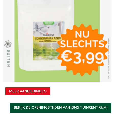
MEER AANBIEDINGEN
BEKIJK DE OPENINGSTIJDEN VAN ONS TUINCENTRUM!