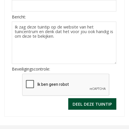
Bericht:
Beveiligingscontrole: