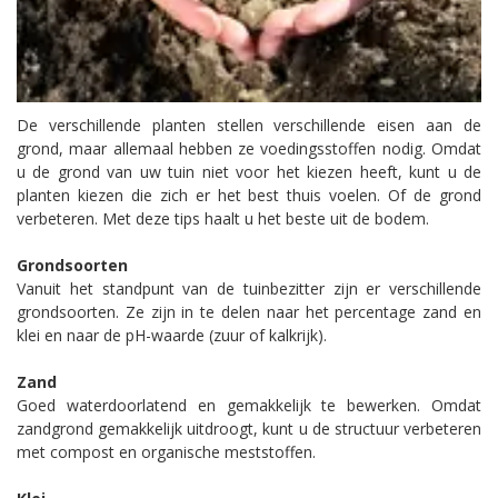
De verschillende planten stellen verschillende eisen aan de
grond, maar allemaal hebben ze voedingsstoffen nodig. Omdat
u de grond van uw tuin niet voor het kiezen heeft, kunt u de
planten kiezen die zich er het best thuis voelen. Of de grond
verbeteren. Met deze tips haalt u het beste uit de bodem.
Grondsoorten
Vanuit het standpunt van de tuinbezitter zijn er verschillende
grondsoorten. Ze zijn in te delen naar het percentage zand en
klei en naar de pH-waarde (zuur of kalkrijk).
Zand
Goed waterdoorlatend en gemakkelijk te bewerken. Omdat
zandgrond gemakkelijk uitdroogt, kunt u de structuur verbeteren
met compost en organische meststoffen.