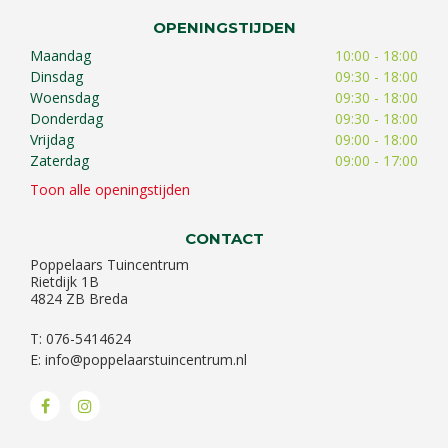
OPENINGSTIJDEN
Maandag
10:00 - 18:00
Dinsdag
09:30 - 18:00
Woensdag
09:30 - 18:00
Donderdag
09:30 - 18:00
Vrijdag
09:00 - 18:00
Zaterdag
09:00 - 17:00
Toon alle openingstijden
CONTACT
Poppelaars Tuincentrum
Rietdijk 1B
4824 ZB Breda
T: 076-5414624
E:
info@poppelaarstuincentrum.nl