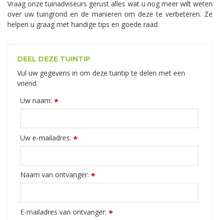
Vraag onze tuinadviseurs gerust alles wat u nog meer wilt weten
over uw tuingrond en de manieren om deze te verbeteren. Ze
helpen u graag met handige tips en goede raad.
DEEL DEZE TUINTIP
Vul uw gegevens in om deze tuintip te delen met een
vriend.
Uw naam:
*
Uw e-mailadres:
*
Naam van ontvanger:
*
E-mailadres van ontvanger:
*