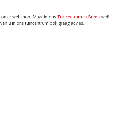
in onze webshop. Maar in ons
Tuincentrum in Breda
wel!
ven u in ons tuincentrum ook graag advies.