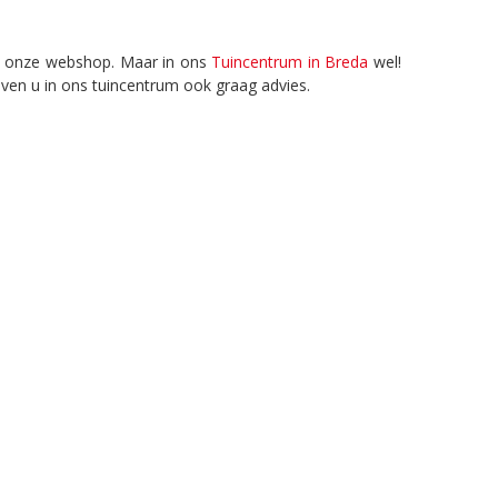
in onze webshop. Maar in ons
Tuincentrum in Breda
wel!
ven u in ons tuincentrum ook graag advies.