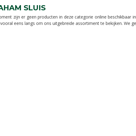
AHAM SLUIS
oment zijn er geen producten in deze categorie online beschikbaar 
ooral eens langs om ons uitgebreide assortiment te bekijken. We ge