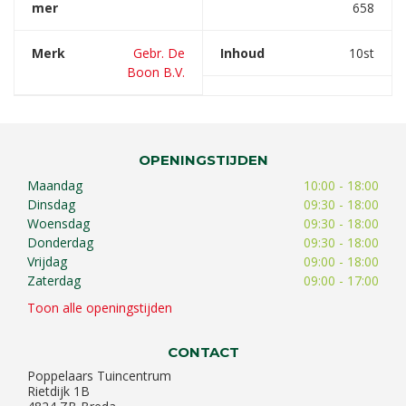
mer
658
Merk
Gebr. De
Inhoud
10st
Boon B.V.
OPENINGSTIJDEN
Maandag
10:00 - 18:00
Dinsdag
09:30 - 18:00
Woensdag
09:30 - 18:00
Donderdag
09:30 - 18:00
Vrijdag
09:00 - 18:00
Zaterdag
09:00 - 17:00
Toon alle openingstijden
CONTACT
Poppelaars Tuincentrum
Rietdijk 1B