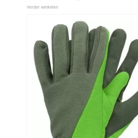
Verder winkelen