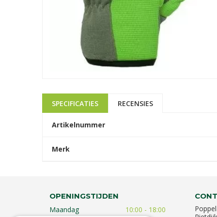
SPECIFICATIES
RECENSIES
Artikelnummer
Merk
OPENINGSTIJDEN
CONT
Poppel
Maandag
10:00 - 18:00
Rietdij