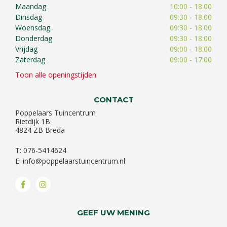
Maandag
10:00 - 18:00
Dinsdag
09:30 - 18:00
Woensdag
09:30 - 18:00
Donderdag
09:30 - 18:00
Vrijdag
09:00 - 18:00
Zaterdag
09:00 - 17:00
Toon alle openingstijden
CONTACT
Poppelaars Tuincentrum
Rietdijk 1B
4824 ZB Breda
T: 076-5414624
E:
info@poppelaarstuincentrum.nl
GEEF UW MENING