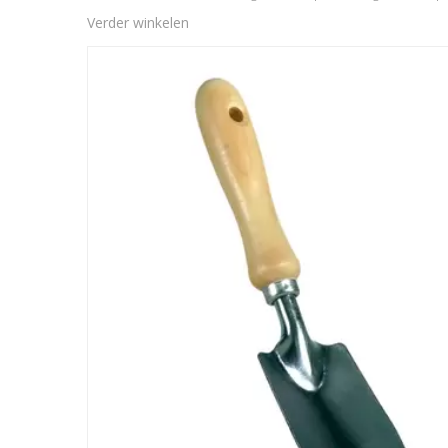
Verder winkelen