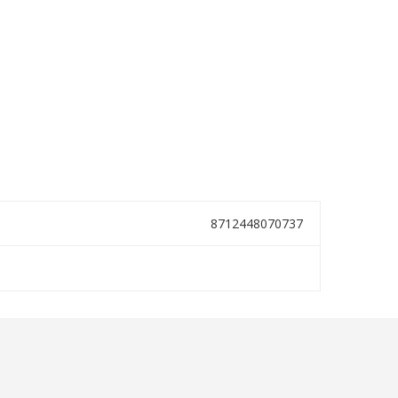
8712448070737