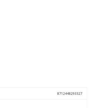
8712448293327