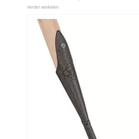
Verder winkelen