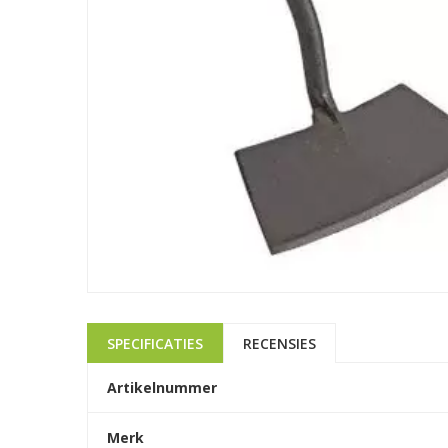
SPECIFICATIES
RECENSIES
Artikelnummer
Merk