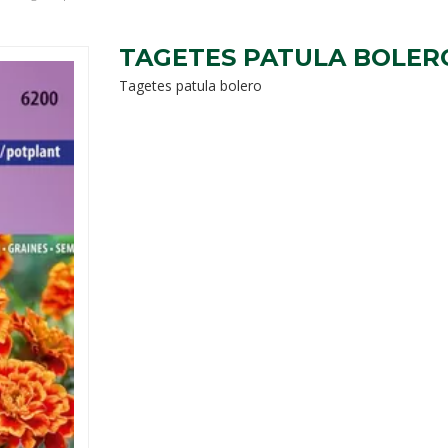
TAGETES PATULA BOLER
Tagetes patula bolero