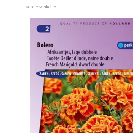
Verder winkelen