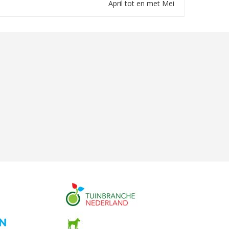
April tot en met Mei