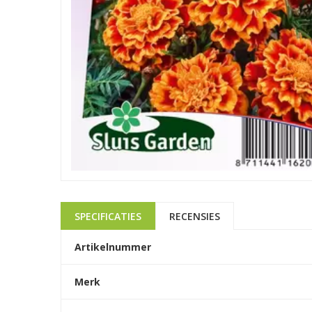
SPECIFICATIES
RECENSIES
Artikelnummer
Merk