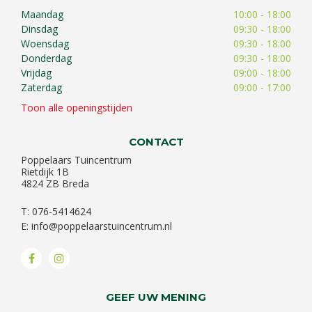
Maandag
10:00 - 18:00
Dinsdag
09:30 - 18:00
Woensdag
09:30 - 18:00
Donderdag
09:30 - 18:00
Vrijdag
09:00 - 18:00
Zaterdag
09:00 - 17:00
Toon alle openingstijden
CONTACT
Poppelaars Tuincentrum
Rietdijk 1B
4824 ZB Breda
T: 076-5414624
E:
info@poppelaarstuincentrum.nl
GEEF UW MENING