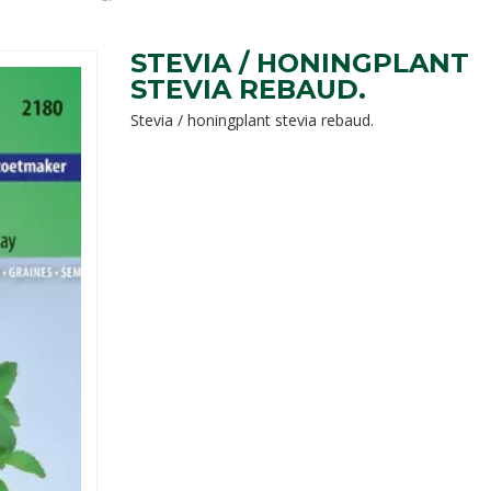
STEVIA / HONINGPLANT
STEVIA REBAUD.
Stevia / honingplant stevia rebaud.