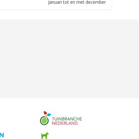
Januari tot en met december