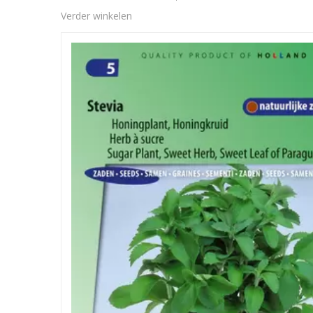
Verder winkelen