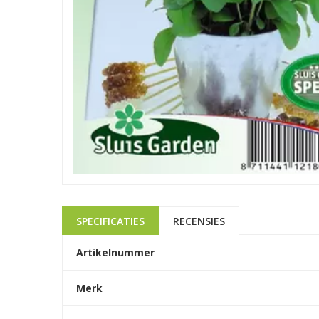
SPECIFICATIES
RECENSIES
Artikelnummer
Merk