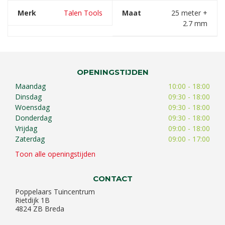
Merk
Talen Tools
Maat
25 meter +
2.7 mm
OPENINGSTIJDEN
Maandag
10:00 - 18:00
Dinsdag
09:30 - 18:00
Woensdag
09:30 - 18:00
Donderdag
09:30 - 18:00
Vrijdag
09:00 - 18:00
Zaterdag
09:00 - 17:00
Toon alle openingstijden
CONTACT
Poppelaars Tuincentrum
Rietdijk 1B
4824 ZB Breda