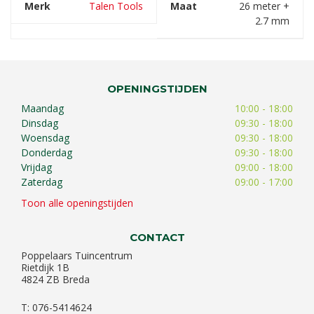
Merk
Talen Tools
Maat
26 meter +
2.7 mm
OPENINGSTIJDEN
Maandag
10:00 - 18:00
Dinsdag
09:30 - 18:00
Woensdag
09:30 - 18:00
Donderdag
09:30 - 18:00
Vrijdag
09:00 - 18:00
Zaterdag
09:00 - 17:00
Toon alle openingstijden
CONTACT
Poppelaars Tuincentrum
Rietdijk 1B
4824 ZB Breda
T: 076-5414624