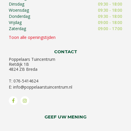
Dinsdag
09:30 - 18:00
Woensdag
09:30 - 18:00
Donderdag
09:30 - 18:00
Vrijdag
09:00 - 18:00
Zaterdag
09:00 - 17:00
Toon alle openingstijden
CONTACT
Poppelaars Tuincentrum
Rietdijk 1B
4824 ZB Breda
T: 076-5414624
E:
info@poppelaarstuincentrum.nl
GEEF UW MENING