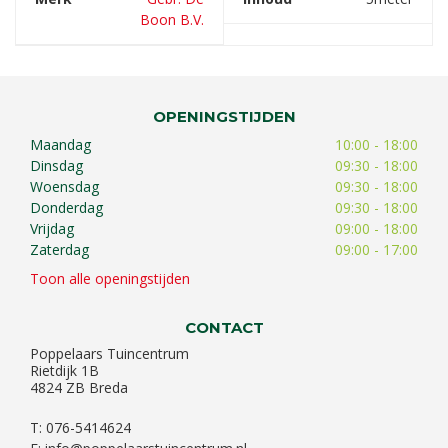
Boon B.V.
OPENINGSTIJDEN
Maandag
10:00 - 18:00
Dinsdag
09:30 - 18:00
Woensdag
09:30 - 18:00
Donderdag
09:30 - 18:00
Vrijdag
09:00 - 18:00
Zaterdag
09:00 - 17:00
Toon alle openingstijden
CONTACT
Poppelaars Tuincentrum
Rietdijk 1B
4824 ZB Breda
T: 076-5414624