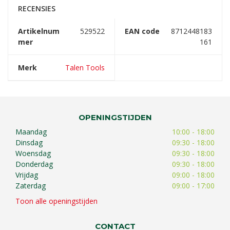
RECENSIES
Artikelnum
529522
EAN code
8712448183
mer
161
Merk
Talen Tools
OPENINGSTIJDEN
Maandag
10:00 - 18:00
Dinsdag
09:30 - 18:00
Woensdag
09:30 - 18:00
Donderdag
09:30 - 18:00
Vrijdag
09:00 - 18:00
Zaterdag
09:00 - 17:00
Toon alle openingstijden
CONTACT