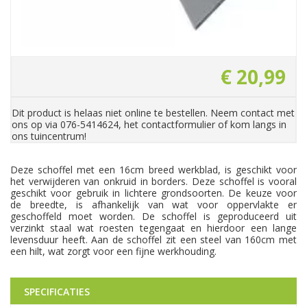
€
20
,
99
Dit product is helaas niet online te bestellen. Neem contact met
ons op via 076-5414624, het contactformulier of kom langs in
ons tuincentrum!
Deze schoffel met een 16cm breed werkblad, is geschikt voor
het verwijderen van onkruid in borders. Deze schoffel is vooral
geschikt voor gebruik in lichtere grondsoorten. De keuze voor
de breedte, is afhankelijk van wat voor oppervlakte er
geschoffeld moet worden. De schoffel is geproduceerd uit
verzinkt staal wat roesten tegengaat en hierdoor een lange
levensduur heeft. Aan de schoffel zit een steel van 160cm met
een hilt, wat zorgt voor een fijne werkhouding.
SPECIFICATIES