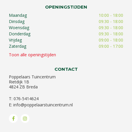
OPENINGSTIJDEN
Maandag
10:00 - 18:00
Dinsdag
09:30 - 18:00
Woensdag
09:30 - 18:00
Donderdag
09:30 - 18:00
Vrijdag
09:00 - 18:00
Zaterdag
09:00 - 17:00
Toon alle openingstijden
CONTACT
Poppelaars Tuincentrum
Rietdijk 1B
4824 ZB Breda
T: 076-5414624
E:
info@poppelaarstuincentrum.nl