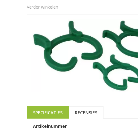
Verder winkelen
SPECIFICATIES
RECENSIES
Artikelnummer