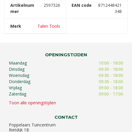
Artikelnum
2597326
EAN code
8712448421
mer
348
Merk
Talen Tools
OPENINGSTIJDEN
Maandag
10:00 - 18:00
Dinsdag
09:30 - 18:00
Woensdag
09:30 - 18:00
Donderdag
09:30 - 18:00
Vrijdag
09:00 - 18:00
Zaterdag
09:00 - 17:00
Toon alle openingstijden
CONTACT
Poppelaars Tuincentrum
Rietdijk 1B