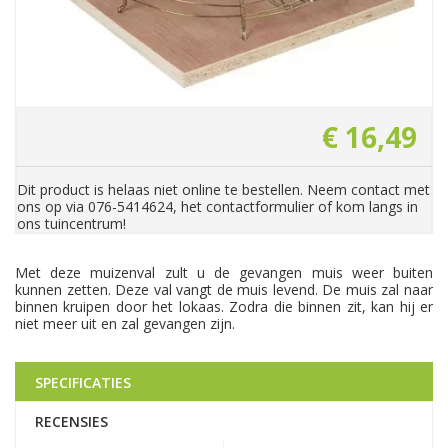
€
16
,
49
Dit product is helaas niet online te bestellen. Neem contact met
ons op via 076-5414624, het contactformulier of kom langs in
ons tuincentrum!
Met deze muizenval zult u de gevangen muis weer buiten
kunnen zetten. Deze val vangt de muis levend. De muis zal naar
binnen kruipen door het lokaas. Zodra die binnen zit, kan hij er
niet meer uit en zal gevangen zijn.
SPECIFICATIES
RECENSIES