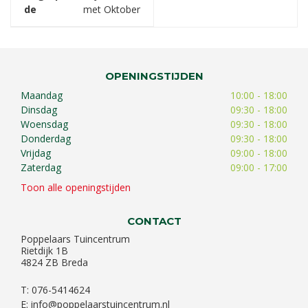
de
met Oktober
OPENINGSTIJDEN
Maandag
10:00 - 18:00
Dinsdag
09:30 - 18:00
Woensdag
09:30 - 18:00
Donderdag
09:30 - 18:00
Vrijdag
09:00 - 18:00
Zaterdag
09:00 - 17:00
Toon alle openingstijden
CONTACT
Poppelaars Tuincentrum
Rietdijk 1B
4824 ZB Breda
T: 076-5414624
E:
info@poppelaarstuincentrum.nl