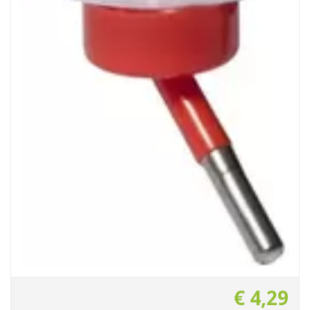
€
4
,
29