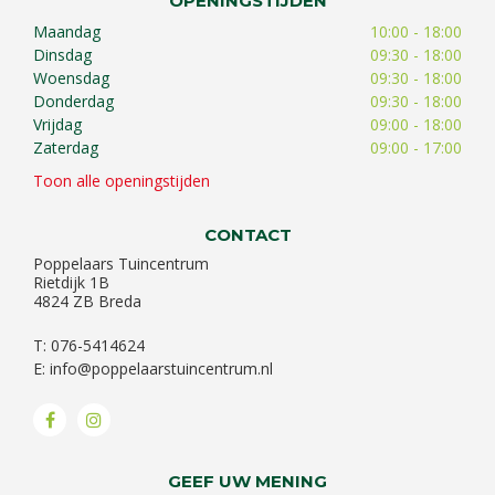
OPENINGSTIJDEN
Maandag
10:00 - 18:00
Dinsdag
09:30 - 18:00
Woensdag
09:30 - 18:00
Donderdag
09:30 - 18:00
Vrijdag
09:00 - 18:00
Zaterdag
09:00 - 17:00
Toon alle openingstijden
CONTACT
Poppelaars Tuincentrum
Rietdijk 1B
4824 ZB Breda
T: 076-5414624
E:
info@poppelaarstuincentrum.nl
GEEF UW MENING