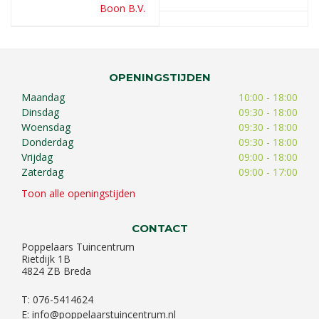
Boon B.V.
OPENINGSTIJDEN
Maandag
10:00 - 18:00
Dinsdag
09:30 - 18:00
Woensdag
09:30 - 18:00
Donderdag
09:30 - 18:00
Vrijdag
09:00 - 18:00
Zaterdag
09:00 - 17:00
Toon alle openingstijden
CONTACT
Poppelaars Tuincentrum
Rietdijk 1B
4824 ZB Breda
T: 076-5414624
E:
info@poppelaarstuincentrum.nl