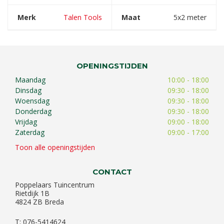
Merk
Talen Tools
Maat
5x2 meter
OPENINGSTIJDEN
Maandag
10:00 - 18:00
Dinsdag
09:30 - 18:00
Woensdag
09:30 - 18:00
Donderdag
09:30 - 18:00
Vrijdag
09:00 - 18:00
Zaterdag
09:00 - 17:00
Toon alle openingstijden
CONTACT
Poppelaars Tuincentrum
Rietdijk 1B
4824 ZB Breda
T: 076-5414624