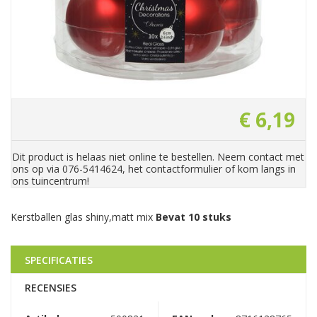
€
6
,
19
Dit product is helaas niet online te bestellen. Neem contact met
ons op via 076-5414624, het contactformulier of kom langs in
ons tuincentrum!
Kerstballen glas shiny,matt mix
Bevat 10 stuks
SPECIFICATIES
RECENSIES