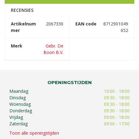
RECENSIES
Artikelnum
2067330
EAN code
8712901049
mer
652
Merk
Gebr. De
Boon B.V.
OPENINGSTIJDEN
Maandag
10:00 - 18:00
Dinsdag
09:30 - 18:00
Woensdag
09:30 - 18:00
Donderdag
09:30 - 18:00
Vrijdag
09:00 - 18:00
Zaterdag
09:00 - 17:00
Toon alle openingstijden