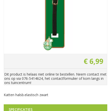
€
6
,
99
Dit product is helaas niet online te bestellen. Neem contact met
ons op via 076-5414624, het contactformulier of kom langs in
ons tuincentrum!
Katten halsb.elastisch zwart
SPECIFICATIES