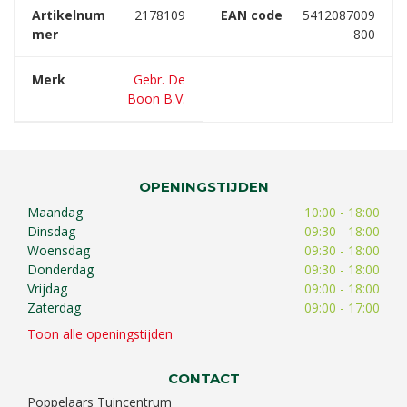
Artikelnum
2178109
EAN code
5412087009
mer
800
Merk
Gebr. De
Boon B.V.
OPENINGSTIJDEN
Maandag
10:00 - 18:00
Dinsdag
09:30 - 18:00
Woensdag
09:30 - 18:00
Donderdag
09:30 - 18:00
Vrijdag
09:00 - 18:00
Zaterdag
09:00 - 17:00
Toon alle openingstijden
CONTACT
Poppelaars Tuincentrum