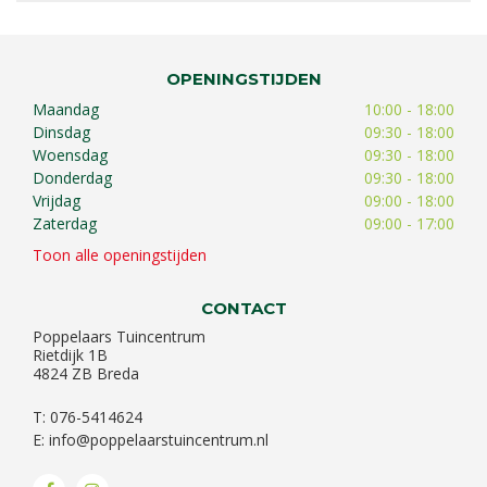
OPENINGSTIJDEN
Maandag
10:00 - 18:00
Dinsdag
09:30 - 18:00
Woensdag
09:30 - 18:00
Donderdag
09:30 - 18:00
Vrijdag
09:00 - 18:00
Zaterdag
09:00 - 17:00
Toon alle openingstijden
CONTACT
Poppelaars Tuincentrum
Rietdijk 1B
4824 ZB Breda
T: 076-5414624
E:
info@poppelaarstuincentrum.nl