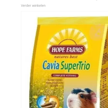
Verder winkelen