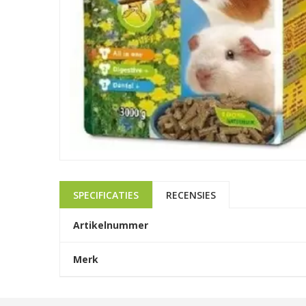
SPECIFICATIES
RECENSIES
Artikelnummer
Merk