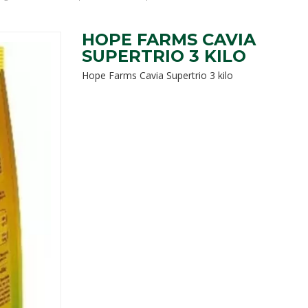
HOPE FARMS CAVIA
SUPERTRIO 3 KILO
Hope Farms Cavia Supertrio 3 kilo