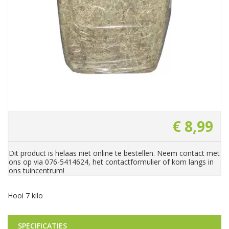
€
8
,
99
Dit product is helaas niet online te bestellen. Neem contact met
ons op via 076-5414624, het contactformulier of kom langs in
ons tuincentrum!
Hooi 7 kilo
SPECIFICATIES