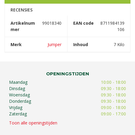
RECENSIES
Artikelnum
99018340
EAN code
8711984139
mer
106
Merk
Jumper
Inhoud
7 Kilo
OPENINGSTIJDEN
Maandag
10:00 - 18:00
Dinsdag
09:30 - 18:00
Woensdag
09:30 - 18:00
Donderdag
09:30 - 18:00
Vrijdag
09:00 - 18:00
Zaterdag
09:00 - 17:00
Toon alle openingstijden